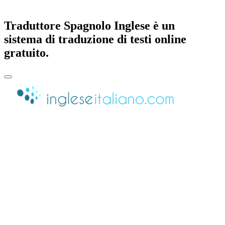
Traduttore Spagnolo Inglese è un
sistema di traduzione di testi online
gratuito.