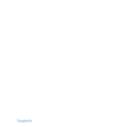
Spagnolo