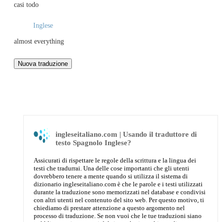
casi todo
Inglese
almost everything
ingleseitaliano.com | Usando il traduttore di
testo Spagnolo Inglese?
Assicurati di rispettare le regole della scrittura e la lingua dei
testi che tradurrai. Una delle cose importanti che gli utenti
dovrebbero tenere a mente quando si utilizza il sistema di
dizionario ingleseitaliano.com è che le parole e i testi utilizzati
durante la traduzione sono memorizzati nel database e condivisi
con altri utenti nel contenuto del sito web. Per questo motivo, ti
chiediamo di prestare attenzione a questo argomento nel
processo di traduzione. Se non vuoi che le tue traduzioni siano